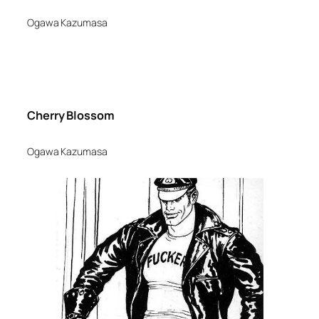
Ogawa Kazumasa
Cherry Blossom
Ogawa Kazumasa