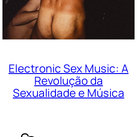
Electronic Sex Music: A
Revolução da
Sexualidade e Música