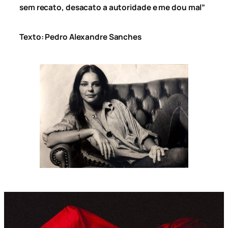
sem recato, desacato a autoridade e me dou mal”
Texto: Pedro Alexandre Sanches