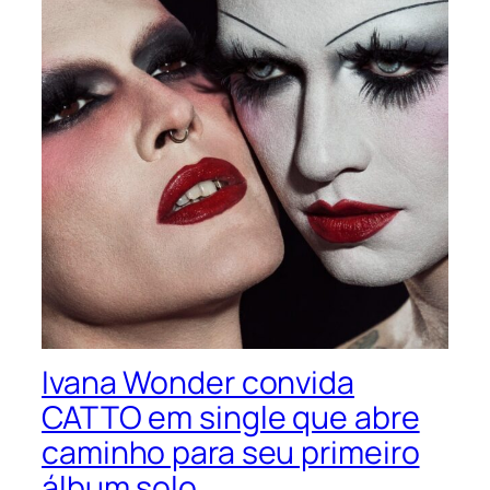
Ivana Wonder convida
CATTO em single que abre
caminho para seu primeiro
álbum solo