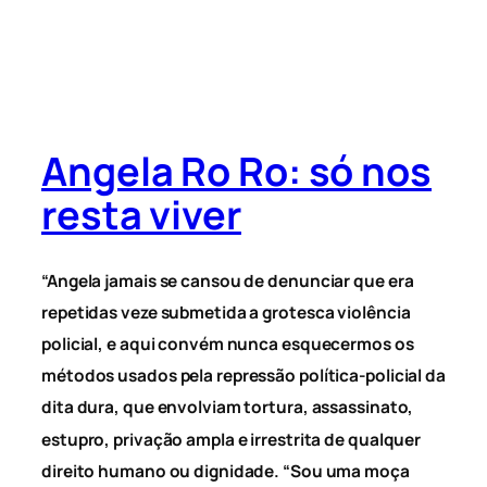
Angela Ro Ro: só nos
resta viver
“Angela jamais se cansou de denunciar que era
repetidas veze submetida a grotesca violência
policial, e aqui convém nunca esquecermos os
métodos usados pela repressão política-policial da
dita dura, que envolviam tortura, assassinato,
estupro, privação ampla e irrestrita de qualquer
direito humano ou dignidade. “Sou uma moça