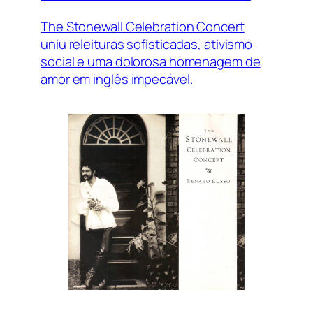
The Stonewall Celebration Concert
uniu releituras sofisticadas, ativismo
social e uma dolorosa homenagem de
amor em inglês impecável.