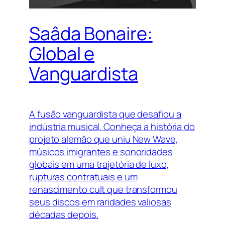
Saâda Bonaire:
Global e
Vanguardista
A fusão vanguardista que desafiou a
indústria musical. Conheça a história do
projeto alemão que uniu New Wave,
músicos imigrantes e sonoridades
globais em uma trajetória de luxo,
rupturas contratuais e um
renascimento cult que transformou
seus discos em raridades valiosas
décadas depois.