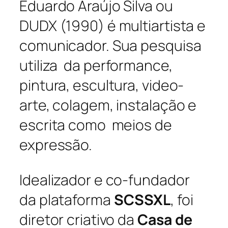
Eduardo Araújo Silva ou
DUDX (1990) é multiartista e
comunicador. Sua pesquisa
utiliza da performance,
pintura, escultura, video-
arte, colagem, instalação e
escrita como meios de
expressão.
Idealizador e co-fundador
da plataforma
SCSSXL
, foi
diretor criativo da
Casa de