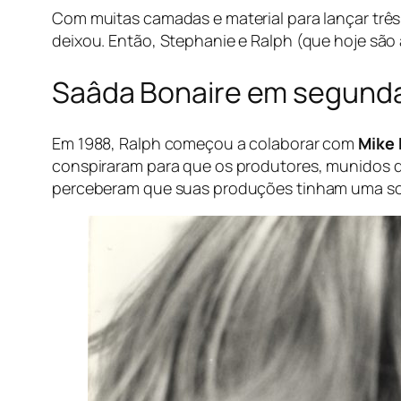
Com muitas camadas e material para lançar três
deixou. Então, Stephanie e Ralph (que hoje são
Saâda Bonaire em segund
Em 1988, Ralph começou a colaborar com
Mike 
conspiraram para que os produtores, munidos d
perceberam que suas produções tinham uma sono