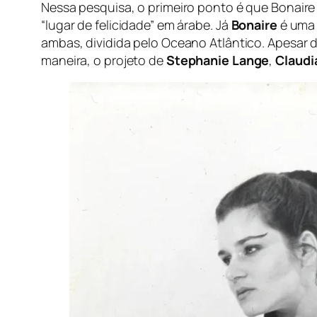
Nessa pesquisa, o primeiro ponto é que Bonaire
“lugar de felicidade” em árabe. Já
Bonaire
é uma 
ambas, dividida pelo Oceano Atlântico. Apesar d
maneira, o projeto de
Stephanie Lange
,
Claudi