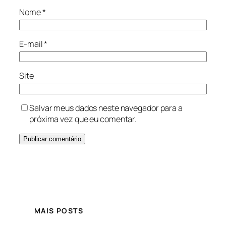
Nome
*
E-mail
*
Site
Salvar meus dados neste navegador para a
próxima vez que eu comentar.
MAIS POSTS